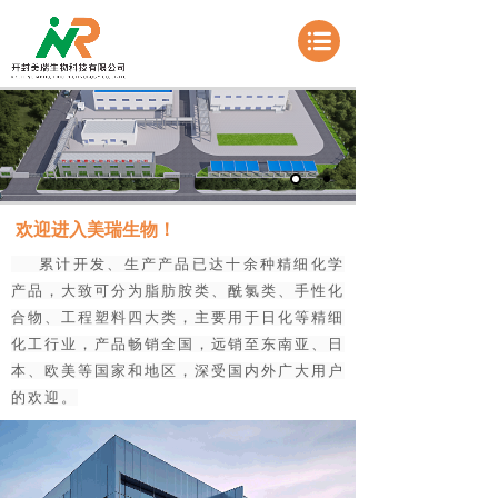
欢迎进入美瑞生物！
累计开发、生产产品已达十余种精细化学
产品，大致可分为脂肪胺类、酰氯类、手性化
合物、工程塑料四大类，主要用于日化等精细
化工行业，产品畅销全国，远销至东南亚、日
本、欧美等国家和地区，深受国内外广大用户
的欢迎。